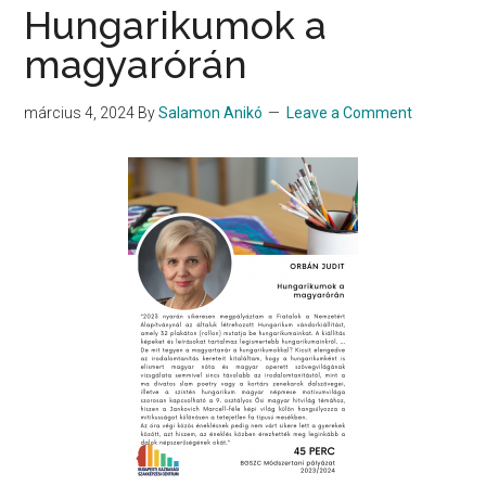
Hungarikumok a
magyarórán
március 4, 2024
By
Salamon Anikó
Leave a Comment