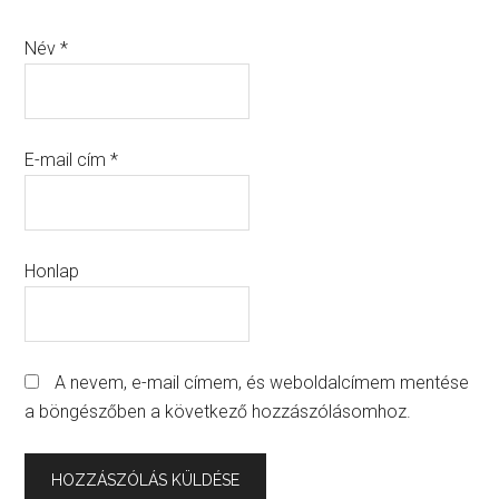
Név
*
E-mail cím
*
Honlap
A nevem, e-mail címem, és weboldalcímem mentése
a böngészőben a következő hozzászólásomhoz.