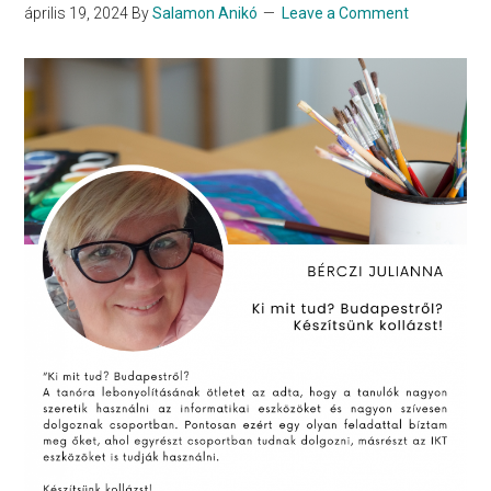
április 19, 2024
By
Salamon Anikó
Leave a Comment