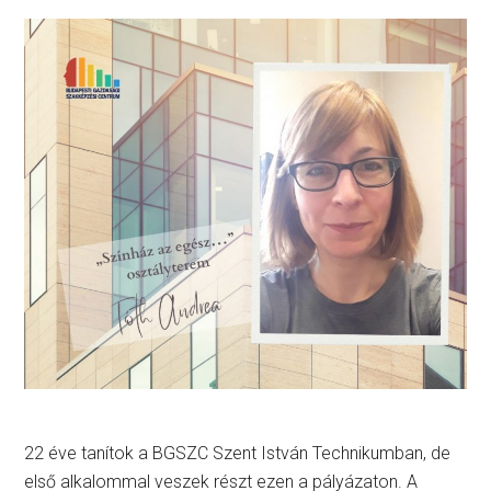
22 éve tanítok a BGSZC Szent István Technikumban, de
első alkalommal veszek részt ezen a pályázaton. A