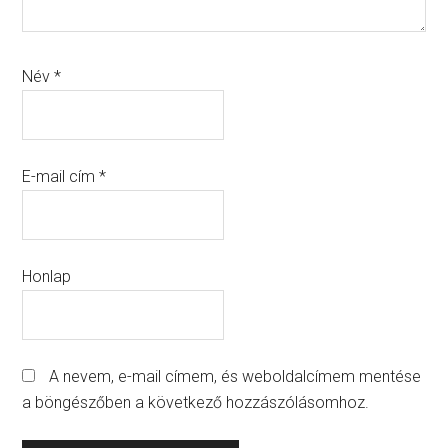
Név
*
E-mail cím
*
Honlap
A nevem, e-mail címem, és weboldalcímem mentése
a böngészőben a következő hozzászólásomhoz.