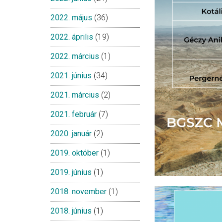
2022. május
(36)
2022. április
(19)
2022. március
(1)
2021. június
(34)
2021. március
(2)
2021. február
(7)
2020. január
(2)
2019. október
(1)
2019. június
(1)
2018. november
(1)
2018. június
(1)