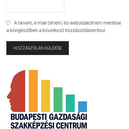
A nevem, e-mail címem, és weboldalcímem mentése
a böngészőben a következő hozzászólásomhoz.
Primary
Sidebar