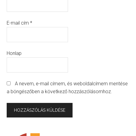
E-mail cím
*
Honlap
A nevem, e-mail címem, és weboldalcímem mentése
a böngészőben a következő hozzászólásomhoz.