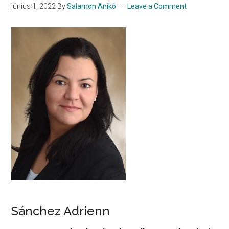
június 1, 2022
By
Salamon Anikó
Leave a Comment
Sánchez Adrienn