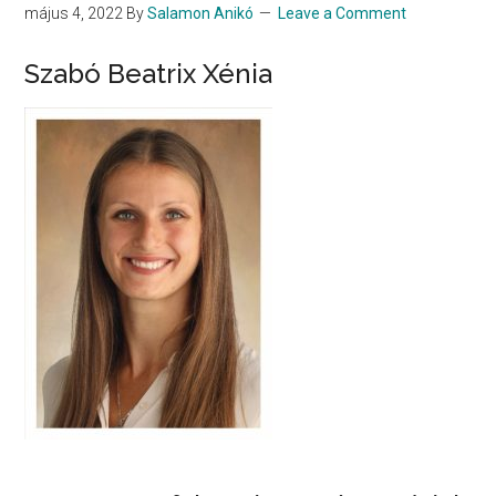
május 4, 2022
By
Salamon Anikó
Leave a Comment
Szabó Beatrix Xénia