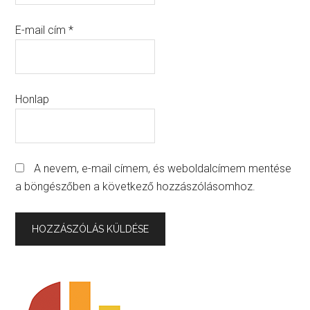
E-mail cím
*
Honlap
A nevem, e-mail címem, és weboldalcímem mentése
a böngészőben a következő hozzászólásomhoz.
Primary