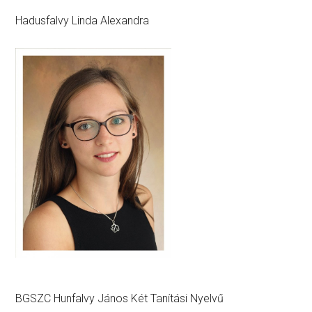
Hadusfalvy Linda Alexandra
BGSZC Hunfalvy János Két Tanítási Nyelvű