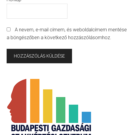
A nevem, e-mail címem, és weboldalcímem mentése
a böngészőben a következő hozzászólásomhoz.
Primary
Sidebar