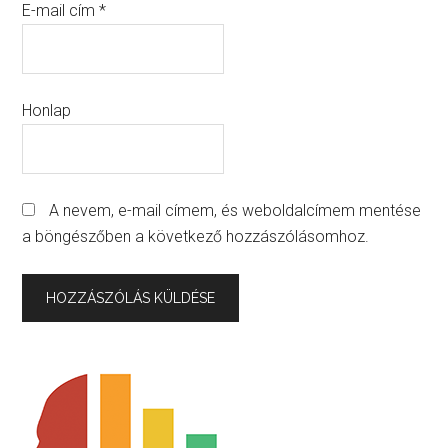
E-mail cím
*
Honlap
A nevem, e-mail címem, és weboldalcímem mentése
a böngészőben a következő hozzászólásomhoz.
Primary
Sidebar