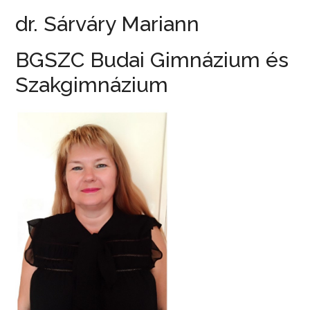
dr. Sárváry Mariann
BGSZC Budai Gimnázium és
Szakgimnázium