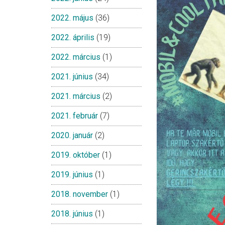
2022. május
(36)
2022. április
(19)
2022. március
(1)
2021. június
(34)
2021. március
(2)
2021. február
(7)
2020. január
(2)
2019. október
(1)
2019. június
(1)
2018. november
(1)
2018. június
(1)