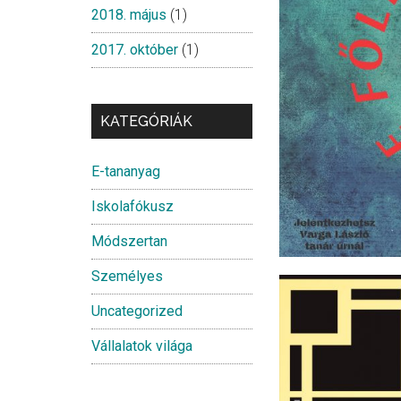
2018. május
(1)
2017. október
(1)
KATEGÓRIÁK
E-tananyag
Iskolafókusz
Módszertan
Személyes
Uncategorized
Vállalatok világa